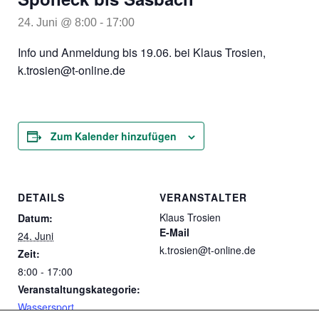
24. Juni @ 8:00
-
17:00
Info und Anmeldung bis 19.06. bei Klaus Trosien,
k.trosien@t-online.de
Zum Kalender hinzufügen
DETAILS
VERANSTALTER
Klaus Trosien
Datum:
E-Mail
24. Juni
k.trosien@t-online.de
Zeit:
8:00 - 17:00
Veranstaltungskategorie:
Wassersport